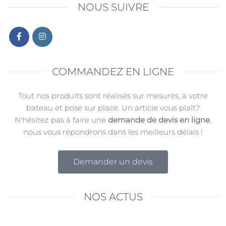
NOUS SUIVRE
COMMANDEZ EN LIGNE
Tout nos produits sont réalisés sur mesures, à votre
bateau et posé sur place. Un article vous plaît?
N'hésitez pas à faire une
demande de devis en ligne
,
nous vous répondrons dans les meilleurs délais !
Demander un devis
NOS ACTUS