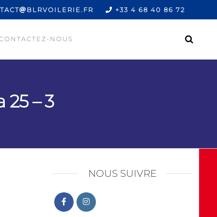
TACT
BLRVOILERIE.FR
+33 4 68 40 86 72
CONTACTEZ-NOUS
 25 – 3
NOUS SUIVRE