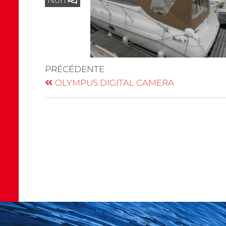
Non
PRÉCÉDENTE
OLYMPUS DIGITAL CAMERA