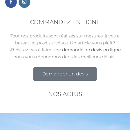
COMMANDEZ EN LIGNE
Tout nos produits sont réalisés sur mesures, à votre
bateau et posé sur place. Un article vous plaît?
N'hésitez pas à faire une
demande de devis en ligne
,
nous vous répondrons dans les meilleurs délais !
Demander un devis
NOS ACTUS