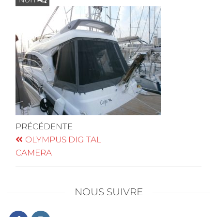
PRÉCÉDENTE
OLYMPUS DIGITAL
CAMERA
NOUS SUIVRE