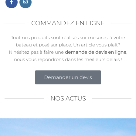
COMMANDEZ EN LIGNE
Tout nos produits sont réalisés sur mesures, à votre
bateau et posé sur place. Un article vous plaît?
N'hésitez pas à faire une
demande de devis en ligne
,
nous vous répondrons dans les meilleurs délais !
Demander un devis
NOS ACTUS