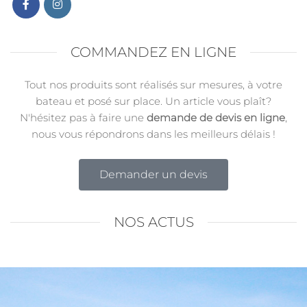
COMMANDEZ EN LIGNE
Tout nos produits sont réalisés sur mesures, à votre
bateau et posé sur place. Un article vous plaît?
N'hésitez pas à faire une
demande de devis en ligne
,
nous vous répondrons dans les meilleurs délais !
Demander un devis
NOS ACTUS