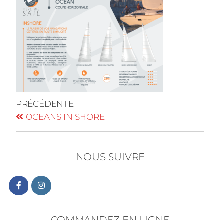
PRÉCÉDENTE
OCEANS IN SHORE
NOUS SUIVRE
COMMANDEZ EN LIGNE