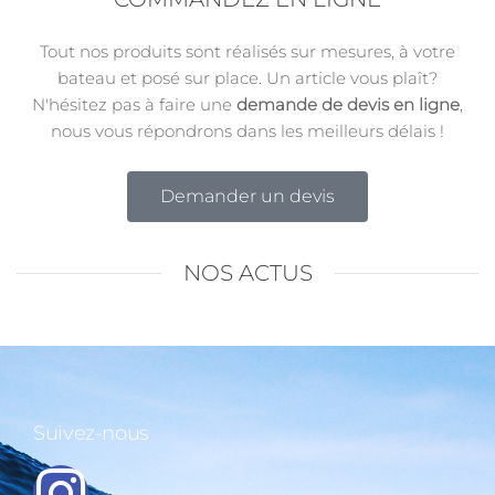
Tout nos produits sont réalisés sur mesures, à votre
bateau et posé sur place. Un article vous plaît?
N'hésitez pas à faire une
demande de devis en ligne
,
nous vous répondrons dans les meilleurs délais !
Demander un devis
NOS ACTUS
Suivez-nous