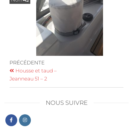
PRÉCÉDENTE
Housse et taud –
Jeanneau 51 – 2
NOUS SUIVRE