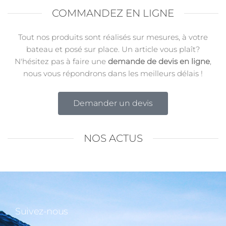
COMMANDEZ EN LIGNE
Tout nos produits sont réalisés sur mesures, à votre
bateau et posé sur place. Un article vous plaît?
N'hésitez pas à faire une
demande de devis en ligne
,
nous vous répondrons dans les meilleurs délais !
Demander un devis
NOS ACTUS
Suivez-nous