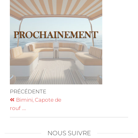
PRÉCÉDENTE
Bimini, Capote de
rouf ….
NOUS SUIVRE