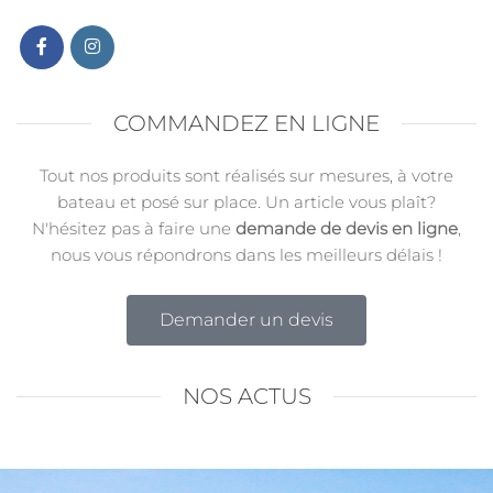
COMMANDEZ EN LIGNE
Tout nos produits sont réalisés sur mesures, à votre
bateau et posé sur place. Un article vous plaît?
N'hésitez pas à faire une
demande de devis en ligne
,
nous vous répondrons dans les meilleurs délais !
Demander un devis
NOS ACTUS