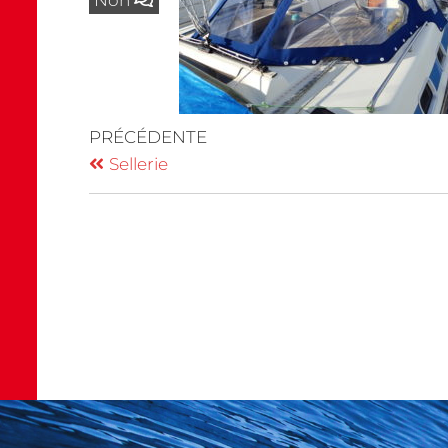
Non
PRÉCÉDENTE
Sellerie