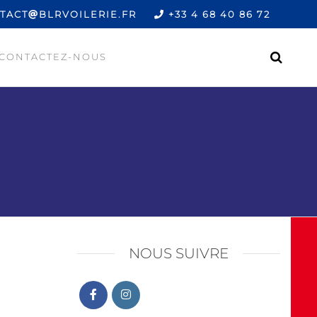
TACT
BLRVOILERIE.FR
+33 4 68 40 86 72
CONTACTEZ-NOUS
NOUS SUIVRE