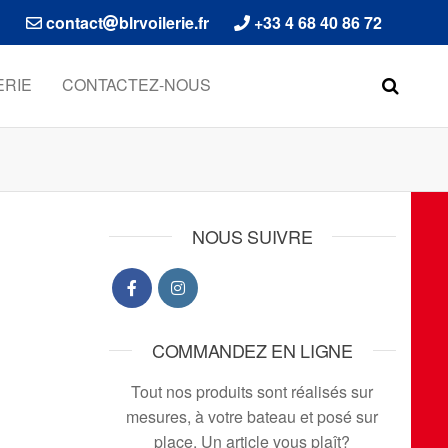
contact
blrvoilerie.fr
+33 4 68 40 86 72
ERIE
CONTACTEZ-NOUS
NOUS SUIVRE
COMMANDEZ EN LIGNE
Tout nos produits sont réalisés sur
mesures, à votre bateau et posé sur
place. Un article vous plaît?