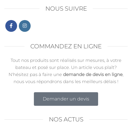
NOUS SUIVRE
COMMANDEZ EN LIGNE
Tout nos produits sont réalisés sur mesures, à votre
bateau et posé sur place. Un article vous plaît?
N'hésitez pas à faire une
demande de devis en ligne
,
nous vous répondrons dans les meilleurs délais !
Demander un devis
NOS ACTUS